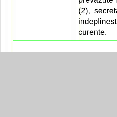
(2), secret
indeplinest
curente.